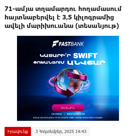
71-ամյա տղամարդու հողամասում
hայտնաբերվել է 3,5 կիլոգրամից
ավելի մարիխուանա (տեսանյութ)
Իրավունք
3 Հոկտեմբեր, 2025 14:43