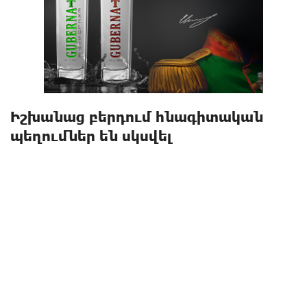
Իշխանաց բերդում հնագիտական
պեղումներ են սկսվել