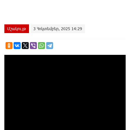
Մշակույթ
3 Հոկտեմբեր, 2025 14:29