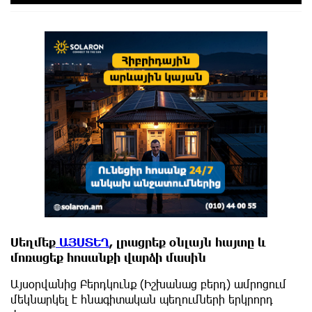
Սեղմեք
ԱՅՍՏԵՂ
, լրացրեք օնլայն հայտը և
մոռացեք հոսանքի վարձի մասին
Այսօրվանից Բերդկունք (Իշխանաց բերդ) ամրոցում
մեկնարկել է հնագիտական պեղումների երկրորդ