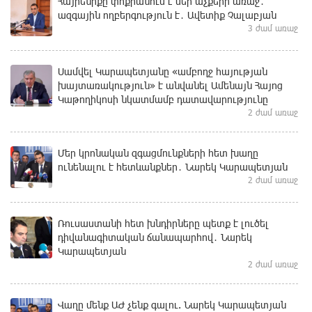
Հայրենիքը փոքրանում է մեր աչքերի առաջ․
ազգային ողբերգություն է․ Ավետիք Չալաբյան
3 ժամ առաջ
Սամվել Կարապետյանը «ամբողջ հայության
խայտառակություն» է անվանել Ամենայն Հայոց
Կաթողիկոսի նկատմամբ դատավարությունը
2 ժամ առաջ
Մեր կրոնական զգացմունքների հետ խաղը
ունենալու է հետևանքներ․ Նարեկ Կարապետյան
2 ժամ առաջ
Ռուսաստանի հետ խնդիրները պետք է լուծել
դիվանագիտական ճանապարհով․ Նարեկ
Կարապետյան
2 ժամ առաջ
Վաղը մենք ԱԺ չենք գալու. Նարեկ Կարապետյան