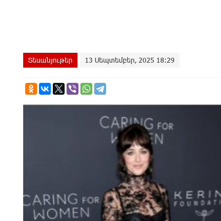
Տեսանյութեր
13 Սեպտեմբեր, 2025 18:29