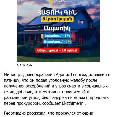
Министр здравоохранения Адонис Георгиадис заявил в
пятницу, что он подал уголовную жалобу после
получения оскорблений и угроз смерти в социальных
сетях, добавив, что мужчина, обвиняемый в
размещении угроз, был задержан и должен предстать
перед прокурором, сообщает Ekathimerini.
Георгиадис рассказал, что проснулся от серии