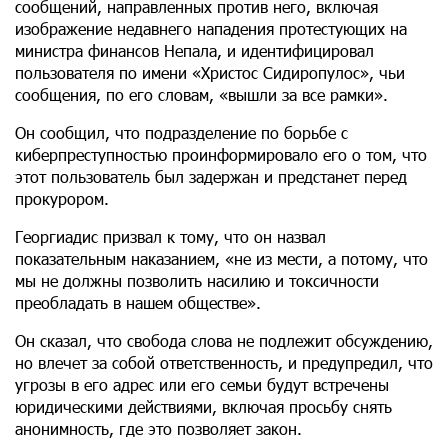
сообщений, направленных против него, включая
изображение недавнего нападения протестующих на
министра финансов Непала, и идентифицировал
пользователя по имени «Христос Сидиропулос», чьи
сообщения, по его словам, «вышли за все рамки».
Он сообщил, что подразделение по борьбе с
киберпреступностью проинформировало его о том, что
этот пользователь был задержан и предстанет перед
прокурором.
Георгиадис призвал к тому, что он назвал
показательным наказанием, «не из мести, а потому, что
мы не должны позволить насилию и токсичности
преобладать в нашем обществе».
Он сказал, что свобода слова не подлежит обсуждению,
но влечет за собой ответственность, и предупредил, что
угрозы в его адрес или его семьи будут встречены
юридическими действиями, включая просьбу снять
анонимность, где это позволяет закон.