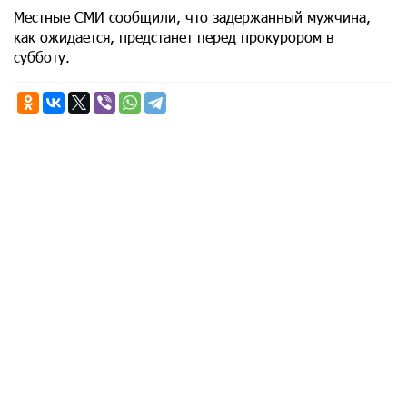
Местные СМИ сообщили, что задержанный мужчина,
как ожидается, предстанет перед прокурором в
субботу.