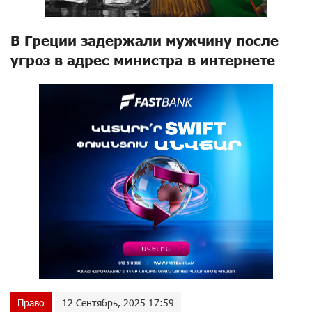
В Греции задержали мужчину после
угроз в адрес министра в интернете
Право
12 Сентябрь, 2025 17:59