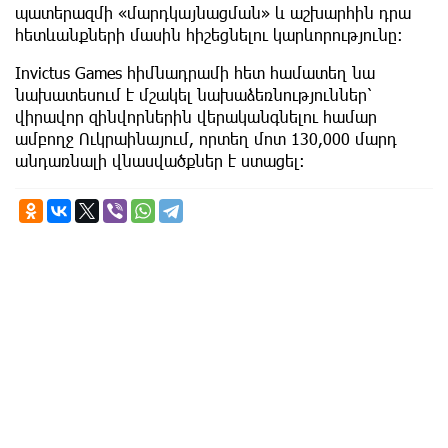
պատերազմի «մարդկայնացման» և աշխարհին դրա
հետևանքների մասին հիշեցնելու կարևորությունը։
Invictus Games հիմնադրամի հետ համատեղ նա
նախատեսում է մշակել նախաձեռնություններ՝
վիրավոր զինվորներին վերականգնելու համար
ամբողջ Ուկրաինայում, որտեղ մոտ 130,000 մարդ
անդառնալի վնասվածքներ է ստացել։