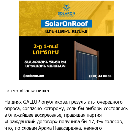
Газета «Паст» пишет:
На днях GALLUP опубликовал результаты очередного
опроса, согласно которому, если бы выборы состоялись
в ближайшее воскресенье, правящая партия
«Гражданский договор» получила бы 17,3% голосов,
что, по словам Арама Навасардяна, немного