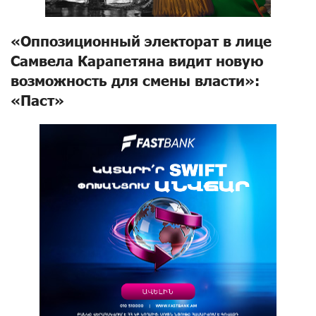
«Оппозиционный электорат в лице
Самвела Карапетяна видит новую
возможность для смены власти»:
«Паст»