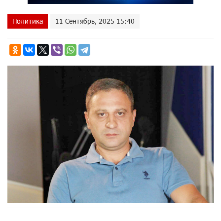
Политика
11 Сентябрь, 2025 15:40