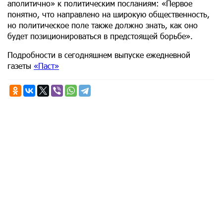
аполитично» к политическим посланиям: «Первое
понятно, что направлено на широкую общественность,
но политическое поле также должно знать, как оно
будет позиционироваться в предстоящей борьбе».
Подробности в сегодняшнем выпуске ежедневной
газеты
«Паст»