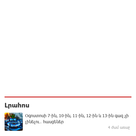
Լրահոս
Օգոստոսի 7-ին, 10-ին, 11-ին, 12-ին և 13-ին գազ չի
լինելու․ հասցեներ
4 ժամ առաջ