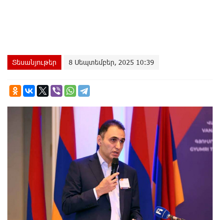
Տեսանյութեր
8 Սեպտեմբեր, 2025 10:39