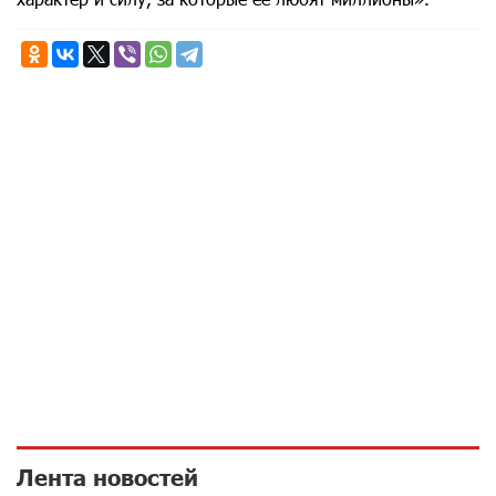
Лента новостей