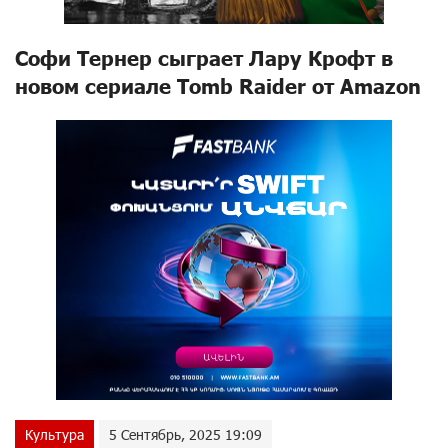
Софи Тернер сыграет Лару Крофт в
новом сериале Tomb Raider от Amazon
Культура
5 Сентябрь, 2025 19:09