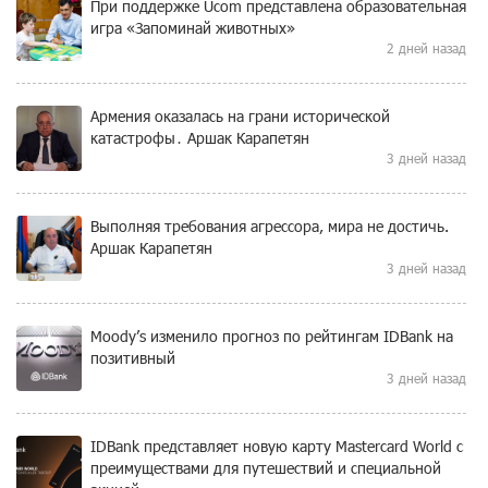
При поддержке Ucom представлена образовательная
игра «Запоминай животных»
2 дней назад
Армения оказалась на грани исторической
катастрофы․ Аршак Карапетян
3 дней назад
Выполняя требования агрессора, мира не достичь.
Аршак Карапетян
3 дней назад
Moody’s изменило прогноз по рейтингам IDBank на
позитивный
3 дней назад
IDBank представляет новую карту Mastercard World с
преимуществами для путешествий и специальной