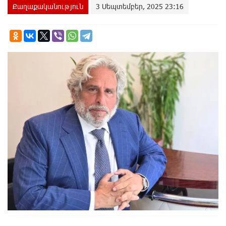
Քաղաքականություն
3 Սեպտեմբեր, 2025 23:16