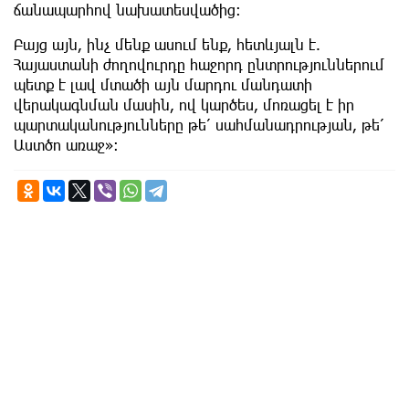
ճանապարհով նախատեսվածից:
Բայց այն, ինչ մենք ասում ենք, հետևյալն է.
Հայաստանի ժողովուրդը հաջորդ ընտրություններում
պետք է լավ մտածի այն մարդու մանդատի
վերակագնման մասին, ով կարծես, մոռացել է իր
պարտականությունները թե՛ սահմանադրության, թե՛
Աստծո առաջ»: