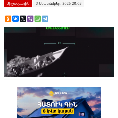
Միջազգային
3 Սեպտեմբեր, 2025 20:03