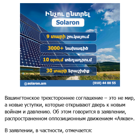
Вашингтонское трехстороннее соглашение – это не мир,
а новые уступки, которые открывают дверь к новым
войнам и давлению. Об этом говорится в заявлении,
распространенном оппозиционным движением «Аякве».
В заявлении, в частности, отмечается: