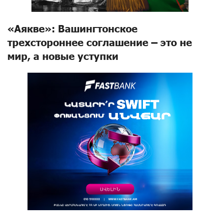
«Аякве»: Вашингтонское
трехстороннее соглашение – это не
мир, а новые уступки