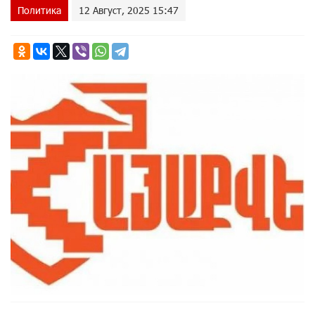
Политика
12 Август, 2025 15:47