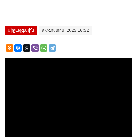
Միջազգային
8 Օգոստոս, 2025 16:52