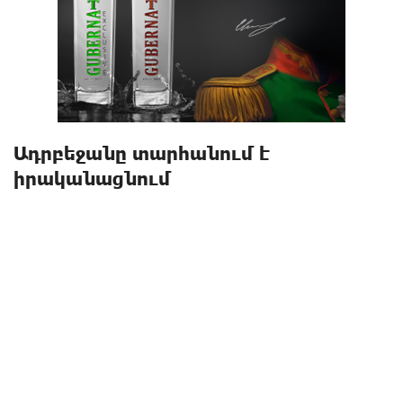
Ադրբեջանը տարհանում է
իրականացնում