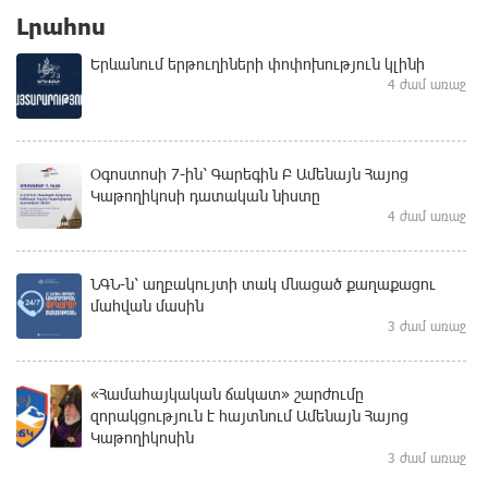
Լրահոս
Երևանում երթուղիների փոփոխություն կլինի
4 ժամ առաջ
Օգոստոսի 7-ին՝ Գարեգին Բ Ամենայն Հայոց
Կաթողիկոսի դատական նիստը
4 ժամ առաջ
ՆԳՆ-ն՝ աղբակույտի տակ մնացած քաղաքացու
մահվան մասին
3 ժամ առաջ
«Համահայկական ճակատ» շարժումը
զորակցություն է հայտնում Ամենայն Հայոց
Կաթողիկոսին
3 ժամ առաջ