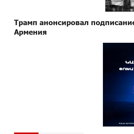
Трамп анонсировал подписани
Армения