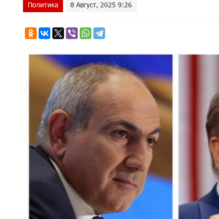
Политика
8 Август, 2025 9:26