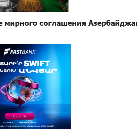
е мирного соглашения Азербайджа