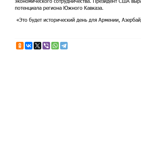
экономического сотрудничества. Президент США выр
потенциала региона Южного Кавказа.
«Это будет исторический день для Армении, Азербай