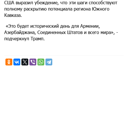
США выразил убеждение, что эти шаги способствуют
полному раскрытию потенциала региона Южного
Кавказа.
«Это будет исторический день для Армении,
Азербайджана, Соединенных Штатов и всего мира», -
подчеркнул Трамп.