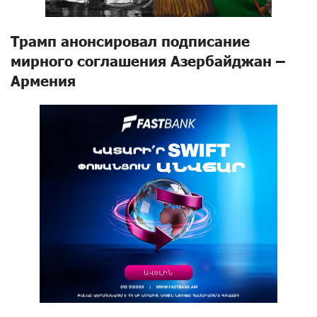
Трамп анонсировал подписание
мирного соглашения Азербайджан –
Армения