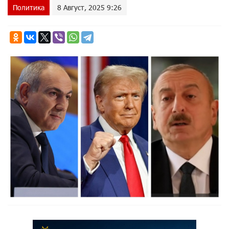
Политика
8 Август, 2025 9:26