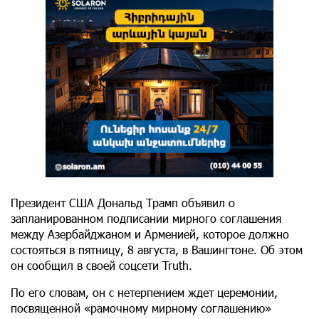
Президент США Дональд Трамп объявил о
запланированном подписании мирного соглашения
между Азербайджаном и Арменией, которое должно
состояться в пятницу, 8 августа, в Вашингтоне. Об этом
он сообщил в своей соцсети Truth.
По его словам, он с нетерпением ждет церемонии,
посвященной «рамочному мирному соглашению»