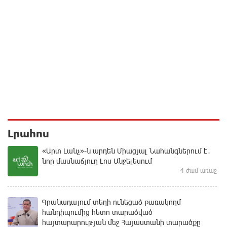
Լրահոս
«Արտ Լանչ»-ն արդեն Միացյալ Նահանգներում է․
նոր մասնաճյուղ Լոս Անջելեսում
4 ժամ առաջ
Գրանադայում տեղի ունեցած քառակողմ
հանդիպումից հետո տարածված
հայտարարության մեջ Հայաստանի տարածքը