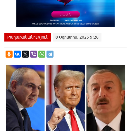
Քաղաքականություն
8 Օգոստոս, 2025 9:26