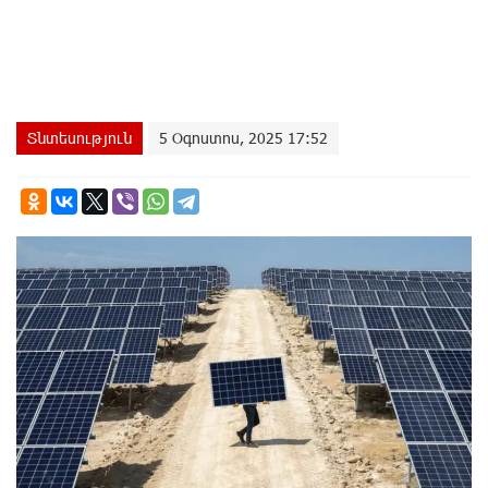
Տնտեսություն
5 Օգոստոս, 2025 17:52