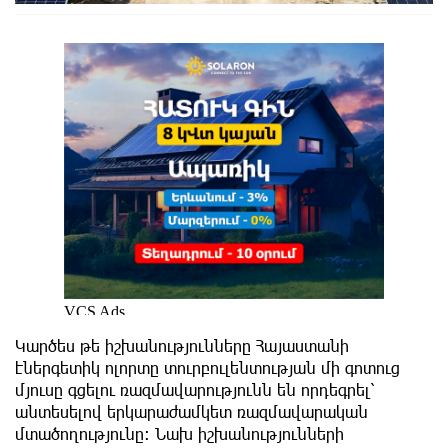
Կարծես թե իշխանությունները Հայաստանի
էներգետիկ ոլորտը տուրբուլենտության մի գոտուց
մյուսը գցելու ռազմավարությունն են որդեգրել՝
անտեսելով երկարաժամկետ ռազմավարական
մտածողությունը։ Նախ իշխանությունների