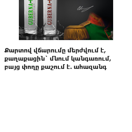
Քարտով վճարումը մերժվում է,
քաղաքացին` մնում կանգառում,
բայց փողը քաշում է. ահազանգ