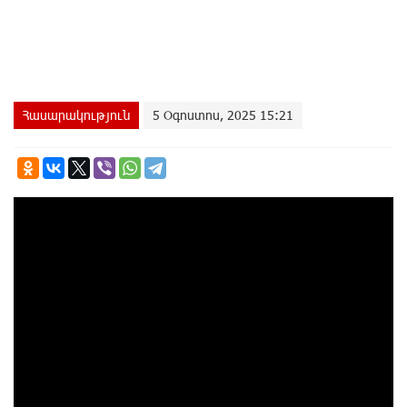
Հասարակություն
5 Օգոստոս, 2025 15:21