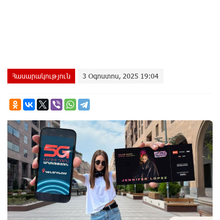
Հասարակություն
3 Օգոստոս, 2025 19:04