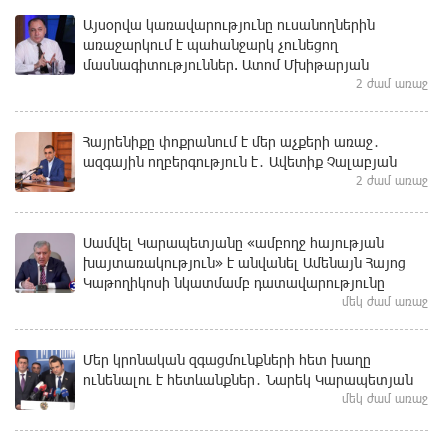
Այսօրվա կառավարությունը ուսանողներին
առաջարկում է պահանջարկ չունեցող
մասնագիտություններ. Ատոմ Մխիթարյան
2 ժամ առաջ
Հայրենիքը փոքրանում է մեր աչքերի առաջ․
ազգային ողբերգություն է․ Ավետիք Չալաբյան
2 ժամ առաջ
Սամվել Կարապետյանը «ամբողջ հայության
խայտառակություն» է անվանել Ամենայն Հայոց
Կաթողիկոսի նկատմամբ դատավարությունը
մեկ ժամ առաջ
Մեր կրոնական զգացմունքների հետ խաղը
ունենալու է հետևանքներ․ Նարեկ Կարապետյան
մեկ ժամ առաջ