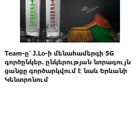
Team-ը՝ J.Lo-ի մենահամերգի 5G
գործընկեր. ընկերության նորագույն
ցանցը գործարկվում է նաև Երևանի
Կենտրոնում