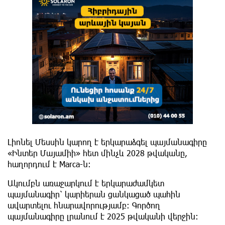
Լիոնել Մեսսին կարող է երկարաձգել պայմանագիրը
«Ինտեր Մայամիի» հետ մինչև 2028 թվականը,
հաղորդում է Marca-ն։
Ակումբն առաջարկում է երկարաժամկետ
պայմանագիր՝ կարիերան ցանկացած պահին
ավարտելու հնարավորությամբ։ Գործող
պայմանագիրը լրանում է 2025 թվականի վերջին։