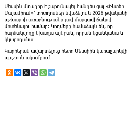
Մեսսին մտադիր է շարունակել հանդես գալ «Ինտեր
Մայամիում»՝ տիտղոսներ նվաճելու և 2026 թվականի
աշխարհի առաջնությանը լավ մարզավիճակով
մոտենալու համար։ Կողմերը համաձայն են, որ
հարձակվողը կխաղա այնքան, որքան կցանկանա և
կկարողանա։
Կարիերան ավարտելուց հետո Մեսսիին կառաջարկվի
պաշտոն ակումբում։