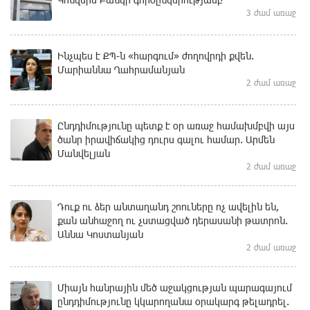
3 ժամ առաջ
Ինչպես է ՔՊ-ն «հարգում» ժողովրդի քվեն.
Մարիաննա Ղահրամանյան
2 ժամ առաջ
Ընդդիմությունը պետք է օր առաջ համախմբվի այս
ծանր իրավիճակից դուրս գալու համար. Արմեն
Մանվելյան
2 ժամ առաջ
Դուք ու ձեր անտաղանդ շոուները ոչ ավելին են,
քան անհաջող ու չստացված դերասանի թատրոն.
Աննա Կոստանյան
2 ժամ առաջ
Միայն հանրային մեծ աջակցության պարագայում
ընդդիմությունը կկարողանա օրակարգ թելադրել.