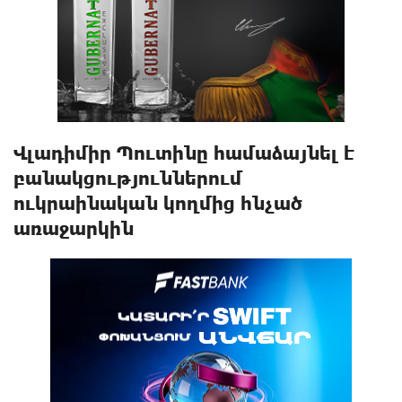
Վլադիմիր Պուտինը համաձայնել է
բանակցություններում
ուկրաինական կողմից հնչած
առաջարկին