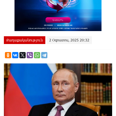
Քաղաքականություն
2 Օգոստոս, 2025 20:32