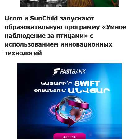
Ucom и SunChild запускают
образовательную программу «Умное
наблюдение за птицами» с
использованием инновационных
технологий