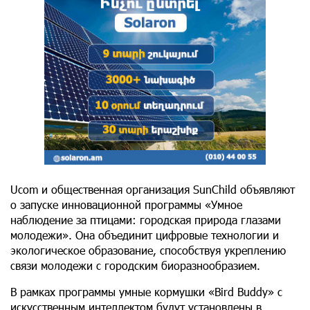
Ucom и общественная организация SunChild объявляют
о запуске инновационной программы «Умное
наблюдение за птицами: городская природа глазами
молодежи». Она объединит цифровые технологии и
экологическое образование, способствуя укреплению
связи молодежи с городским биоразнообразием.
В рамках программы умные кормушки «Bird Buddy» с
искусственным интеллектом будут установлены в