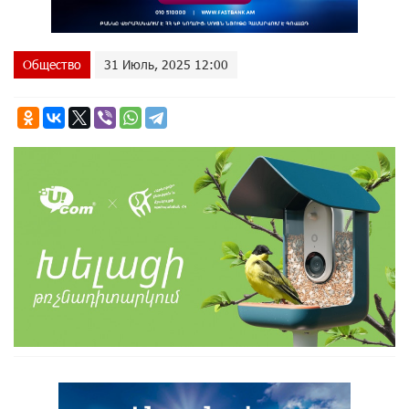
Общество
31 Июль, 2025 12:00