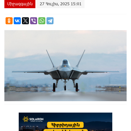
Միջազգային
27 Հուլիս, 2025 15:01