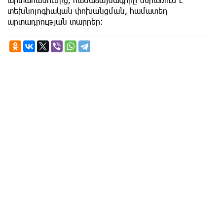
տեխնոլոգիական փոխանցման, համատեղ
արտադրության տարրեր: