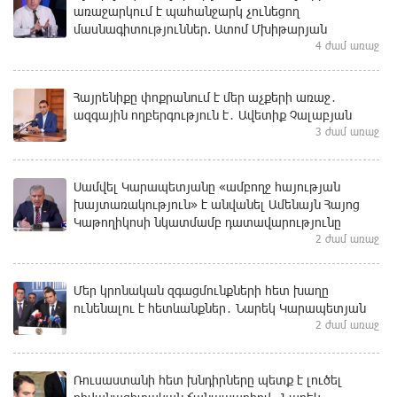
առաջարկում է պահանջարկ չունեցող
մասնագիտություններ. Ատոմ Մխիթարյան
4 ժամ առաջ
Հայրենիքը փոքրանում է մեր աչքերի առաջ․
ազգային ողբերգություն է․ Ավետիք Չալաբյան
3 ժամ առաջ
Սամվել Կարապետյանը «ամբողջ հայության
խայտառակություն» է անվանել Ամենայն Հայոց
Կաթողիկոսի նկատմամբ դատավարությունը
2 ժամ առաջ
Մեր կրոնական զգացմունքների հետ խաղը
ունենալու է հետևանքներ․ Նարեկ Կարապետյան
2 ժամ առաջ
Ռուսաստանի հետ խնդիրները պետք է լուծել