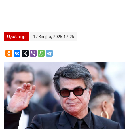
Մշակույթ
17 Հուլիս, 2025 17:25