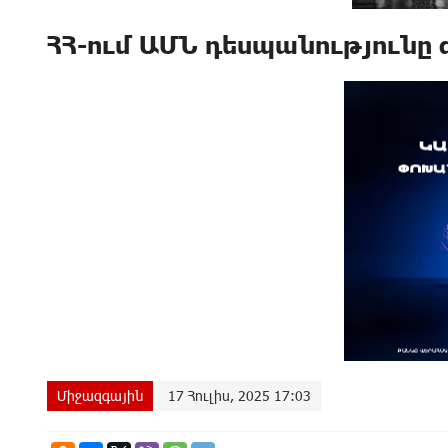
ՀՀ-ում ԱՄՆ դեսպանությունը 
Միջազգային
17 Հուլիս, 2025 17:03