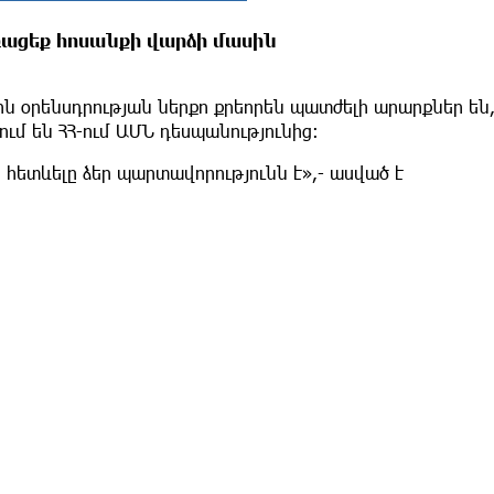
ոռացեք հոսանքի վարձի մասին
 օրենսդրության ներքո քրեորեն պատժելի արարքներ են,
ում են ՀՀ-ում ԱՄՆ դեսպանությունից:
ետևելը ձեր պարտավորությունն է»,- ասված է