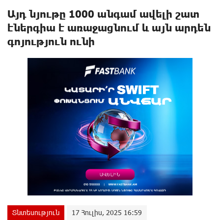
Այդ նյութը 1000 անգամ ավելի շատ
էներգիա է առաջացնում և այն արդեն
գոյություն ունի
Տնտեսություն
17 Հուլիս, 2025 16:59