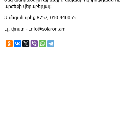
արժեքի վերաբերյալ։
Զանգահարեք 8757, 010 440055
էլ. փոստ ֊
Info@solaron.am