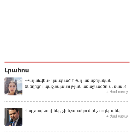
Լրահոս
«ՀայաՔվեն» կանգնած է Հայ առաքելական
եկեղեցու պաշտպանության առաջնագծում. մաս 3
4 ժամ առաջ
Վարչապետ լինել, չի նշանակում ինչ ուզել անել
4 ժամ առաջ