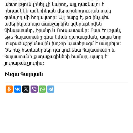
պետություն լինել չի կարող, այլ դառնալու է
ընդամենն ամերիկյան վերահսկողության տակ
գտնվող մի հողակտոր։ Այլ հարց է, թե ինչպես
ամերիկյան այս առաջարկին կվերաբերվեն
Չինաստանը, Իրանը և Ռուսաստանը։ Ըստ էության,
եթե Հայաստանը գնա նման զարգացման, ապա նոր
տարածաշրջանային խոշոր պատերազմ է սադրելու։
Թե ինչ հետևանքներ դա կունենա Հայաստանի և
Հայաստանի քաղաքացիների համար, պարզ է
յուրաքանչյուրիս։
Ինգա Գալոյան