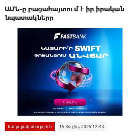
ԱՄՆ-ը բացահայտում է իր իրական
նպատակները
Քաղաքականություն
15 Հուլիս, 2025 12:43