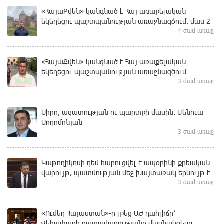
«ՀայաՔվեն» կանգնած է Հայ առաքելական
եկեղեցու պաշտպանության առաջնագծում. մաս 2
4 ժամ առաջ
«ՀայաՔվեն» կանգնած է Հայ առաքելական
եկեղեցու պաշտպանության առաջնագծում
3 ժամ առաջ
Սիրո, ազատության ու պարտքի մասին. Մենուա
Սողոմոնյան
3 ժամ առաջ
Կաթողիկոսի դեմ հարուցվել է ապօրինի քրեական
վարույթ, պատմության մեջ խայտառակ երևույթ է
3 ժամ առաջ
«Ուժեղ Հայաստան»-ը լքեց ԱԺ դահլիճը՝
Վեհափառի դատավարությանը մասնակցելու