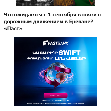
Что ожидается с 1 сентября в связи с
дорожным движением в Ереване?
«Паст»