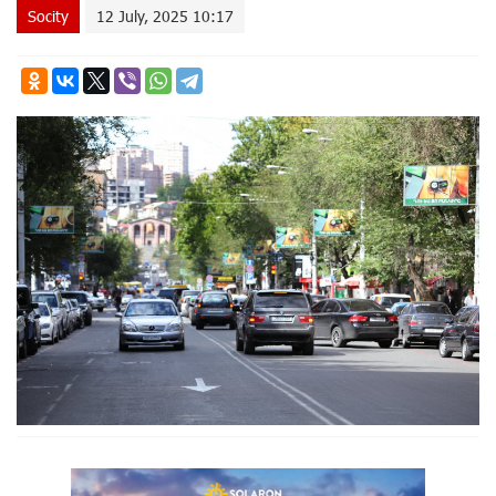
Socity
12 July, 2025 10:17