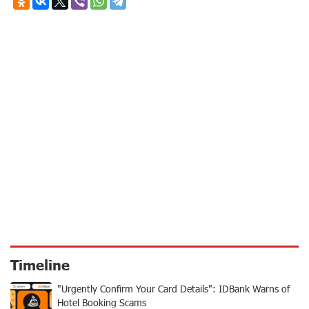
Timeline
"Urgently Confirm Your Card Details": IDBank Warns of
Hotel Booking Scams