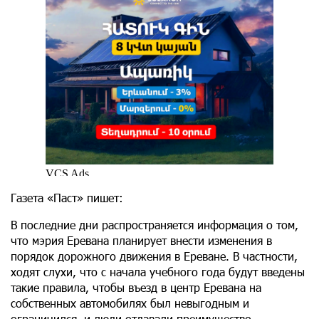
Газета «Паст» пишет:
В последние дни распространяется информация о том,
что мэрия Еревана планирует внести изменения в
порядок дорожного движения в Ереване. В частности,
ходят слухи, что с начала учебного года будут введены
такие правила, чтобы въезд в центр Еревана на
собственных автомобилях был невыгодным и
ограничился, и люди отдавали преимущество