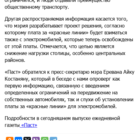
общественному транспорту.
Другая распространяемая информация касается того,
что мэрия разрабатывает проект решения, согласно
которому плата за «красные линии» будет взиматься
также с электромобилей, которые теперь освобождены
от этой платы. Отмечается, что целью является
снижение нагрузки столицы, особенно центральных
районов.
«Паст» обратился к пресс-секретарю мэра Еревана Айку
Костаняну, который в беседе с нами опроверг как
первую информацию, связанную с введением
определенных ограничений на передвижение на
собственных автомобилях, так и слухи об установлении
платы за «красные линии» для электромобилей.
Подробности в сегодняшнем выпуске ежедневной
газеты
«Паст»