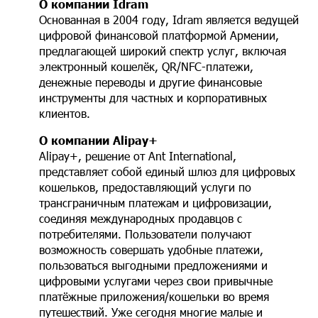
О компании Idram
Основанная в 2004 году, Idram является ведущей
цифровой финансовой платформой Армении,
предлагающей широкий спектр услуг, включая
электронный кошелёк, QR/NFC-платежи,
денежные переводы и другие финансовые
инструменты для частных и корпоративных
клиентов.
О компании Alipay+
Alipay+, решение от Ant International,
представляет собой единый шлюз для цифровых
кошельков, предоставляющий услуги по
трансграничным платежам и цифровизации,
соединяя международных продавцов с
потребителями. Пользователи получают
возможность совершать удобные платежи,
пользоваться выгодными предложениями и
цифровыми услугами через свои привычные
платёжные приложения/кошельки во время
путешествий. Уже сегодня многие малые и