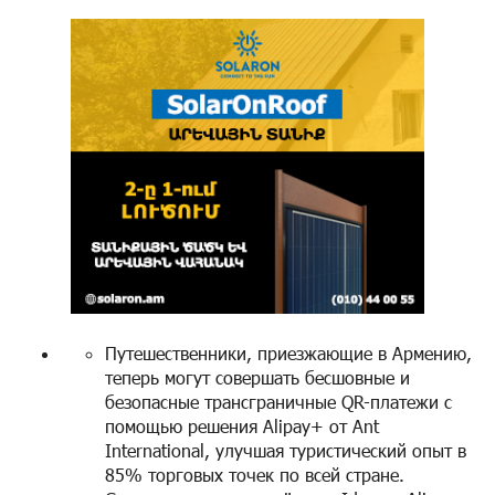
Путешественники, приезжающие в Армению,
теперь могут совершать бесшовные и
безопасные трансграничные QR-платежи с
помощью решения Alipay+ от Ant
International, улучшая туристический опыт в
85% торговых точек по всей стране.