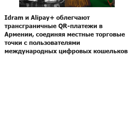
Idram и Alipay+ облегчают
трансграничные QR-платежи в
Армении, соединяя местные торговые
точки с пользователями
международных цифровых кошельков