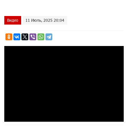
Видео
11 Июль, 2025 20:04