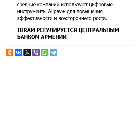
средние компании используют цифровые
инструменты Alipay+ для повышения
эффективности и всестороннего роста.
IDRAM РЕГУЛИРУЕТСЯ ЦЕНТРАЛЬНЫМ
БАНКОМ АРМЕНИИ