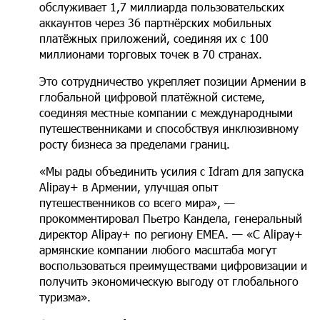
обслуживает 1,7 миллиарда пользовательских
аккаунтов через 36 партнёрских мобильных
платёжных приложений, соединяя их с 100
миллионами торговых точек в 70 странах.
Это сотрудничество укрепляет позиции Армении в
глобальной цифровой платёжной системе,
соединяя местные компании с международными
путешественниками и способствуя инклюзивному
росту бизнеса за пределами границ.
«Мы рады объединить усилия с Idram для запуска
Alipay+ в Армении, улучшая опыт
путешественников со всего мира», —
прокомментировал Пьетро Кандела, генеральный
директор Alipay+ по региону EMEA. — «С Alipay+
армянские компании любого масштаба могут
воспользоваться преимуществами цифровизации и
получить экономическую выгоду от глобального
туризма».