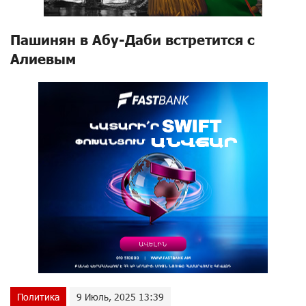
Пашинян в Абу-Даби встретится с
Алиевым
Политика
9 Июль, 2025 13:39