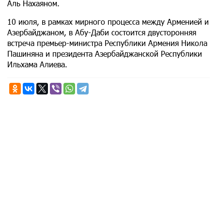
Аль Нахаяном.
10 июля, в рамках мирного процесса между Арменией и
Азербайджаном, в Абу-Даби состоится двусторонняя
встреча премьер-министра Республики Армения Никола
Пашиняна и президента Азербайджанской Республики
Ильхама Алиева.