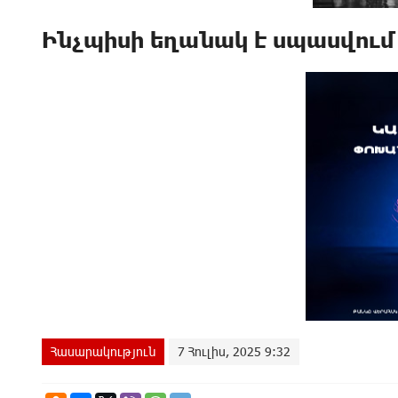
Ինչպիսի եղանակ է սպասվում հ
Հասարակություն
7 Հուլիս, 2025 9:32