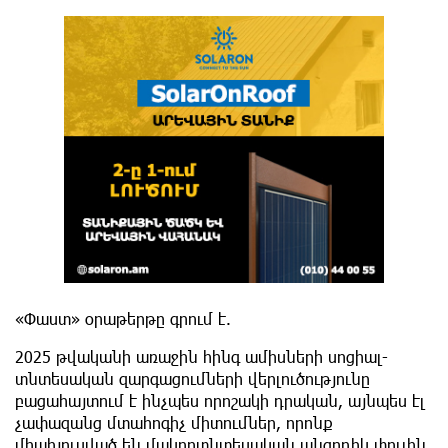
«Փաստ» օրաթերթը գրում է.
2025 թվականի առաջին հինգ ամիսների սոցիալ-
տնտեսական զարգացումների վերլուծությունը
բացահայտում է ինչպես որոշակի դրական, այնպես էլ
չափազանց մտահոգիչ միտումներ, որոնք
միահյուսված են մակրոտնտեսական անցողիկ փուլին