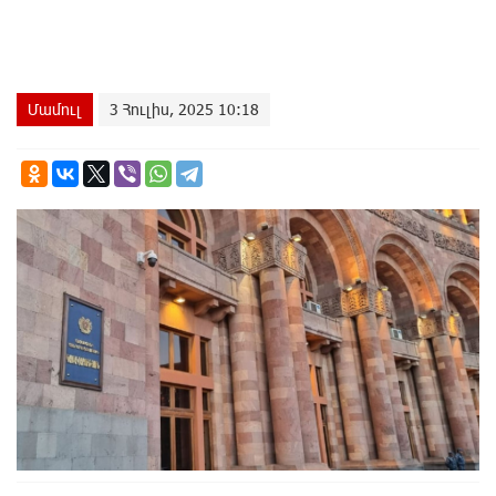
Մամուլ
3 Հուլիս, 2025 10:18