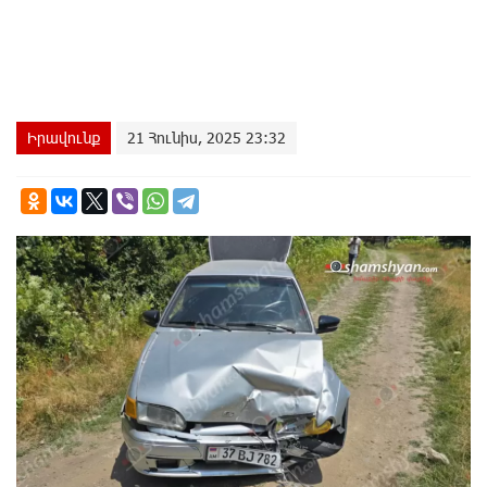
Իրավունք
21 Հունիս, 2025 23:32