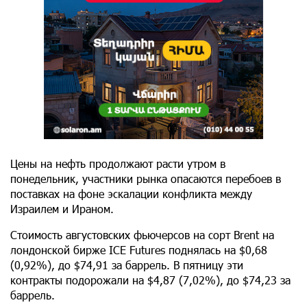
Цены на нефть продолжают расти утром в
понедельник, участники рынка опасаются перебоев в
поставках на фоне эскалации конфликта между
Израилем и Ираном.
Стоимость августовских фьючерсов на сорт Brent на
лондонской бирже ICE Futures поднялась на $0,68
(0,92%), до $74,91 за баррель. В пятницу эти
контракты подорожали на $4,87 (7,02%), до $74,23 за
баррель.