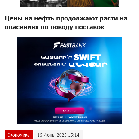
Цены на нефть продолжают расти на
опасениях по поводу поставок
Экономика
16 Июнь, 2025 15:14