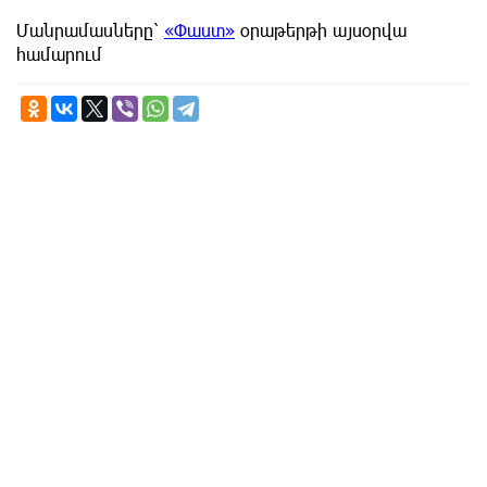
Մանրամասները՝
«Փաստ»
օրաթերթի այսօրվա
համարում