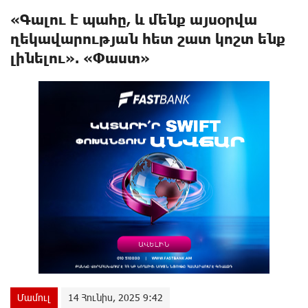
«Գալու է պահը, և մենք այսօրվա
ղեկավարության հետ շատ կոշտ ենք
լինելու». «Փաստ»
Մամուլ
14 Հունիս, 2025 9:42