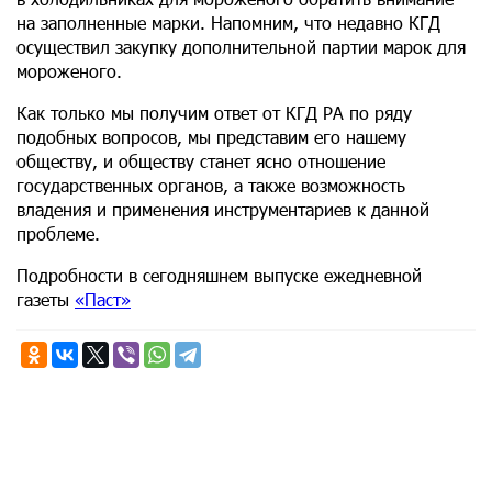
на заполненные марки. Напомним, что недавно КГД
осуществил закупку дополнительной партии марок для
мороженого.
Как только мы получим ответ от КГД РА по ряду
подобных вопросов, мы представим его нашему
обществу, и обществу станет ясно отношение
государственных органов, а также возможность
владения и применения инструментариев к данной
проблеме.
Подробности в сегодняшнем выпуске ежедневной
газеты
«Паст»