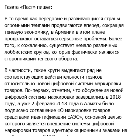
Газета «Паст» пишет:
В то время как передовые и развивающиеся страны
огромными темпами продвигаются вперед, сокращая
теневую экономику, в Армении в этом плане
продолжают оставаться серьезные проблемы. Более
того, к сожалению, существует немало различных
лоббистских кругов, которые фактически являются
сторонниками теневого оборота.
В частности, такие круги выдвигают ряд не
соответствующих действительности тезисов
относительно новой цифровой системы маркировки
товаров. Во-первых, отметим, что обсуждения новой
цифровой системы маркировки завершились в 2018
году, а уже 2 февраля 2018 года в Алматы было
подписано соглашение «О маркировке товаров
средствами идентификации ЕАЭС», основной целью
которого является внедрение системы цифровой
маркировки товаров идентификационными знаками на