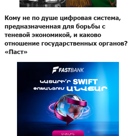
Кому не по душе цифровая система,
предназначенная для борьбы с
теневой экономикой, и каково
отношение государственных органов?
«Паст»