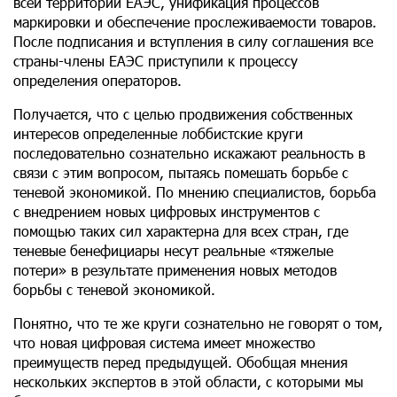
всей территории ЕАЭС, унификация процессов
маркировки и обеспечение прослеживаемости товаров.
После подписания и вступления в силу соглашения все
страны-члены ЕАЭС приступили к процессу
определения операторов.
Получается, что с целью продвижения собственных
интересов определенные лоббистские круги
последовательно сознательно искажают реальность в
связи с этим вопросом, пытаясь помешать борьбе с
теневой экономикой. По мнению специалистов, борьба
с внедрением новых цифровых инструментов с
помощью таких сил характерна для всех стран, где
теневые бенефициары несут реальные «тяжелые
потери» в результате применения новых методов
борьбы с теневой экономикой.
Понятно, что те же круги сознательно не говорят о том,
что новая цифровая система имеет множество
преимуществ перед предыдущей. Обобщая мнения
нескольких экспертов в этой области, с которыми мы