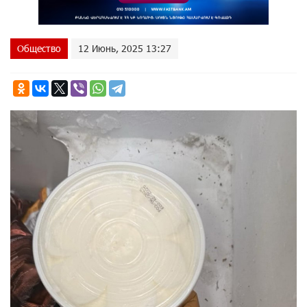
Общество
12 Июнь, 2025 13:27