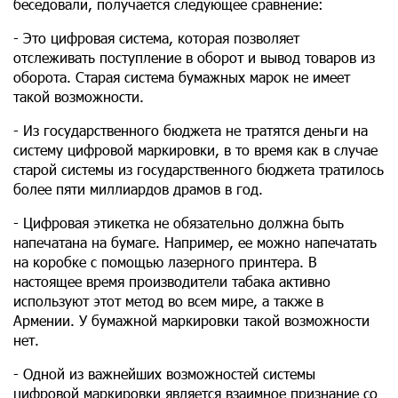
беседовали, получается следующее сравнение:
- Это цифровая система, которая позволяет
отслеживать поступление в оборот и вывод товаров из
оборота. Старая система бумажных марок не имеет
такой возможности.
- Из государственного бюджета не тратятся деньги на
систему цифровой маркировки, в то время как в случае
старой системы из государственного бюджета тратилось
более пяти миллиардов драмов в год.
- Цифровая этикетка не обязательно должна быть
напечатана на бумаге. Например, ее можно напечатать
на коробке с помощью лазерного принтера. В
настоящее время производители табака активно
используют этот метод во всем мире, а также в
Армении. У бумажной маркировки такой возможности
нет.
- Одной из важнейших возможностей системы
цифровой маркировки является взаимное признание со