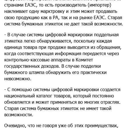
странами ЕАЭС, то есть производитель (импортер)
наклеивает одну марктровку и этим может продавать
свою продукцию как в РА, так и на рынке ЕАЭС. Старая
система бумажных этикеток не дает такой возможности.
- В случае системы цифровой маркировки поддельная
этикетка легко обнаруживается, поскольку каждая
единица товара при продаже выводится из обращения,
когда соответствующая информация передается через
контрольно-кассовые аппараты в Комитет
государственных доходов. В случае подделки
бумажного штампа обнаружить его практически
невозможно.
- С помощью системы цифровой маркировки создается
национальный каталог товаров, который постоянно
обновляется и может применяться во многих отраслях.
Старая система бумажных этикеток не имеет такой
возможности.
Очевидно, что не говоря уже об этих преимуществах,