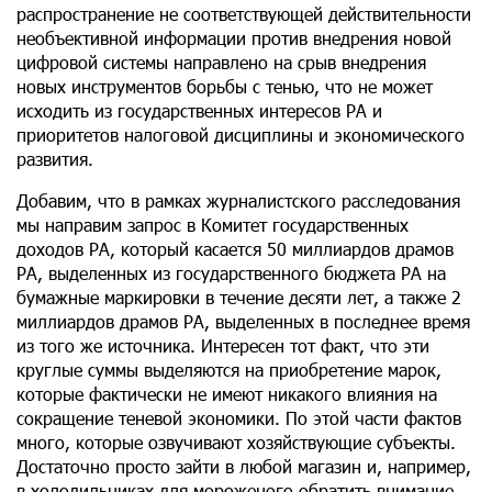
распространение не соответствующей действительности
необъективной информации против внедрения новой
цифровой системы направлено на срыв внедрения
новых инструментов борьбы с тенью, что не может
исходить из государственных интересов РА и
приоритетов налоговой дисциплины и экономического
развития.
Добавим, что в рамках журналистского расследования
мы направим запрос в Комитет государственных
доходов РА, который касается 50 миллиардов драмов
РА, выделенных из государственного бюджета РА на
бумажные маркировки в течение десяти лет, а также 2
миллиардов драмов РА, выделенных в последнее время
из того же источника. Интересен тот факт, что эти
круглые суммы выделяются на приобретение марок,
которые фактически не имеют никакого влияния на
сокращение теневой экономики. По этой части фактов
много, которые озвучивают хозяйствующие субъекты.
Достаточно просто зайти в любой магазин и, например,
в холодильниках для мороженого обратить внимание