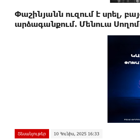
Փաշինյանն ուզում է սրել, բայ
արձագանքում. Մենուա Սողոմ
Տեսանյութեր
10 Հունիս, 2025 16:33