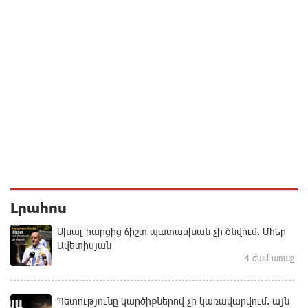
Լրահոս
Սխալ հարցից ճիշտ պատասխան չի ծնվում. Մհեր
Ավետիսյան
4 ժամ առաջ
Պետությունը կարծիքներով չի կառավարվում. այն