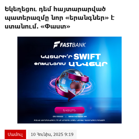
Եկեղեցու դեմ հայտարարված
պատերազմը նոր «երանգներ» է
ստանում. «Փաստ»
Մամուլ
10 Հունիս, 2025 9:19