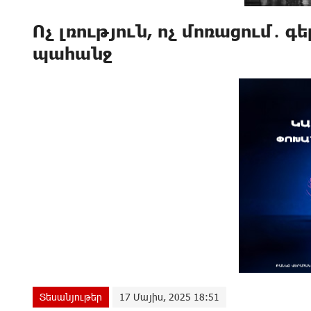
Ոչ լռություն, ոչ մոռացում․
պահանջ
Տեսանյութեր
17 Մայիս, 2025 18:51