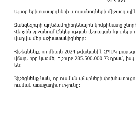
Այսօր երիտասարդների և ուսանողների միջազգային
Զանգեզուրի պղնձամոլիբդենային կոմբինատը շնոր
Վերջին շրջանում Ընկերության մշտական հյուրերը 
վաղվա մեր աշխատակիցները:
Հիշեցնենք, որ միայն 2024 թվականին ԶՊՄԿ բարեգ
վճար, որը կազմել է շուրջ 285.500.000 ՀՀ դրամ, 
են:
Հիշեցնենք նաև, որ ուսման վճարների փոխհատուցո
ուսման առաջադիմությունը։