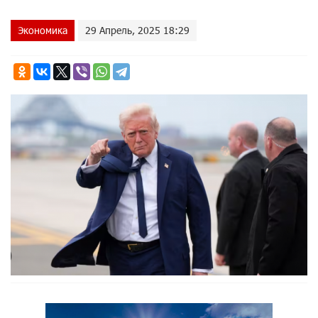
Экономика
29 Апрель, 2025 18:29