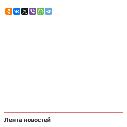
Лента новостей