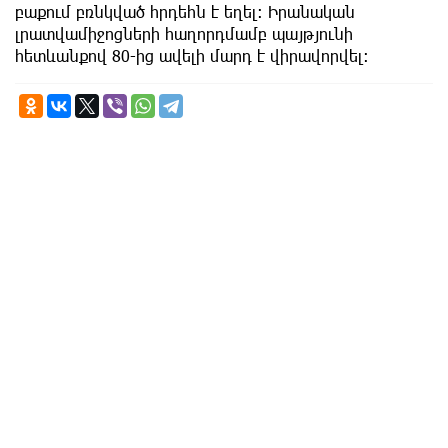
բաքում բռնկված հրդեհն է եղել: Իրանական
լրատվամիջոցների հաղորդմամբ պայթյունի
հետևանքով 80-ից ավելի մարդ է վիրավորվել: