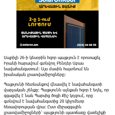
Ապրիլի 26-ի կեսօրին հզոր պայթյուն է որոտացել
Իրանի հարավում գտնվող Բենդեր Աբաս
նավահանգստում: Այս մասին հայտնում են
իրանական լրատվամիջոցները:
Պայթյունի հետևանքով վնասվել է նավահանգստի
վարչական շենքը: Պայթյունն այնքան հզոր է եղել, որ
զգացվել է նաև Պարսից ծոցի Քիշ կղզում, որը
գտնվում է նավահանգստից 20 կիլոմետր
հեռավորության վրա։ Ըստ միջազգային
լրատվամիջոցների՝ պայթյունի պատճառը վառելիքի