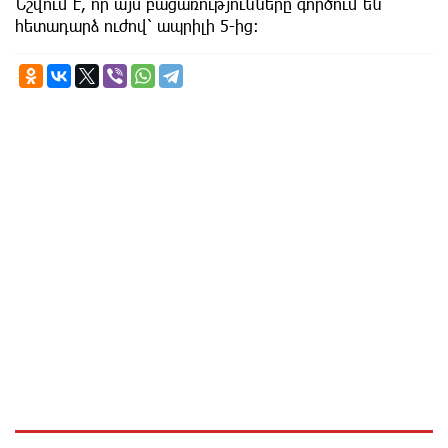
Նշվում է, որ այս բացառությունները գործում են
հետադարձ ուժով՝ ապրիլի 5-ից։