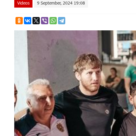
Videos
9 September, 2024 19:08