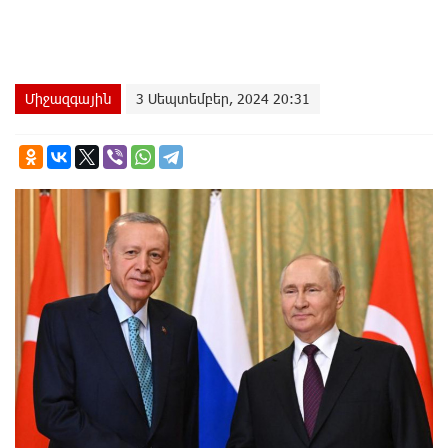
Միջազգային
3 Սեպտեմբեր, 2024 20:31